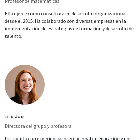
Profesor de matemáticas
Ella ejerce como consultora en desarrollo organizacional
desde el 2015. Ha colaborado con diversas empresas en la
implementación de estrategias de formación y desarrollo de
talento.
Iris Joe
Directora del grupo y profesora
Iris cuenta con experiencia internacional en educación y nos