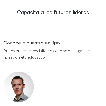
Capacita a los futuros líderes
Conoce a nuestro equipo
Profesionales especializados que se encargan de
nuestro éxito educativo