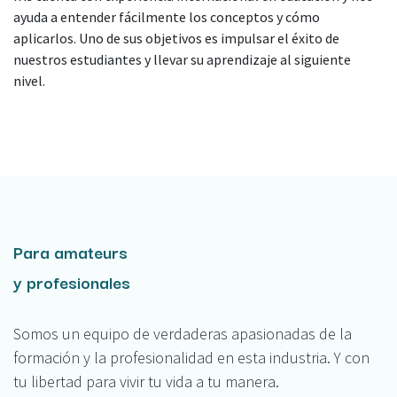
ayuda a entender fácilmente los conceptos y cómo
aplicarlos. Uno de sus objetivos es impulsar el éxito de
nuestros estudiantes y llevar su aprendizaje al siguiente
nivel.
Para amateurs
y profesionales
Somos un equipo de verdaderas apasionadas de la
formación y la profesionalidad en esta industria. Y con
tu libertad para vivir tu vida a tu manera.