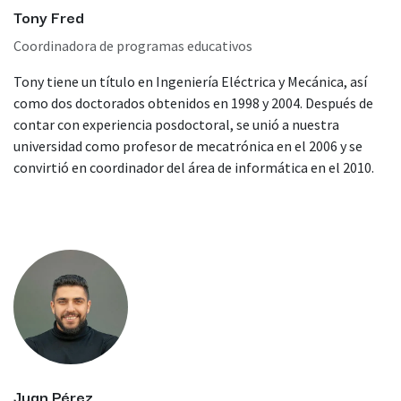
Tony Fred
Coordinadora de programas educativos
Tony tiene un título en Ingeniería Eléctrica y Mecánica, así
como dos doctorados obtenidos en 1998 y 2004. Después de
contar con experiencia posdoctoral, se unió a nuestra
universidad como profesor de mecatrónica en el 2006 y se
convirtió en coordinador del área de informática en el 2010.
Juan Pérez