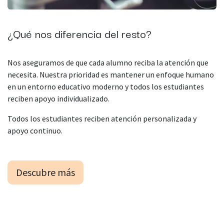
¿Qué nos diferencia del resto?
Nos aseguramos de que cada alumno reciba la atención que
necesita. Nuestra prioridad es mantener un enfoque humano
en un entorno educativo moderno y todos los estudiantes
reciben apoyo individualizado.
Todos los estudiantes reciben atención personalizada y
apoyo continuo.
Descubre más