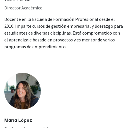
Director Académico
Docente en la Escuela de Formación Profesional desde el
2010. Imparte cursos de gestión empresarial y liderazgo para
estudiantes de diversas disciplinas. Está comprometido con
el aprendizaje basado en proyectos y es mentor de varios
programas de emprendimiento.
María López