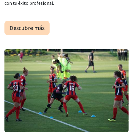
con tu éxito profesional.
Descubre más