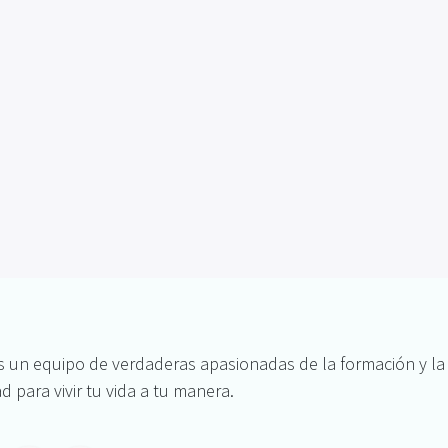
un equipo de verdaderas apasionadas de la formación y la p
ad para vivir tu vida a tu manera.