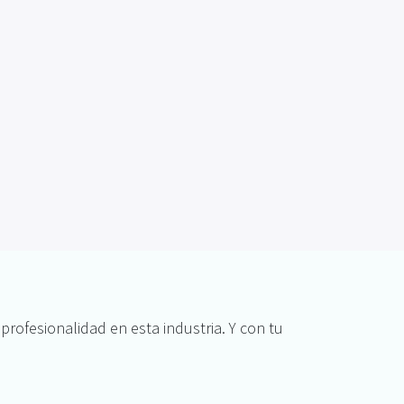
rofesionalidad en esta industria. Y con tu